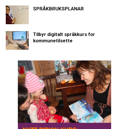
SPRÅKBRUKSPLANAR
Tilbyr digitalt språkkurs for
kommunetilsette