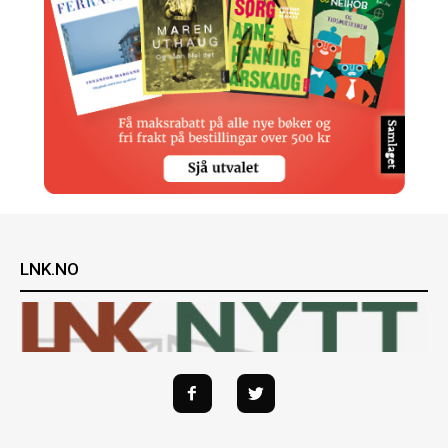
LNK.NO