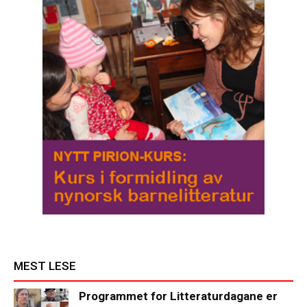
MEST LESE
Programmet for Litteraturdagane er