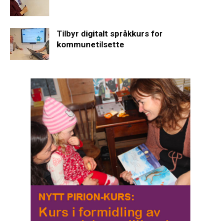
Tilbyr digitalt språkkurs for
kommunetilsette