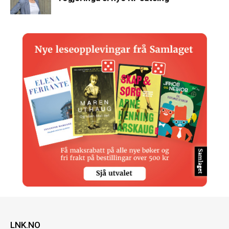
LNK.NO