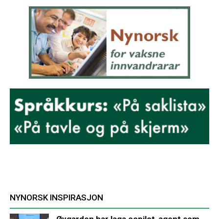
NYNORSK INSPIRASJON