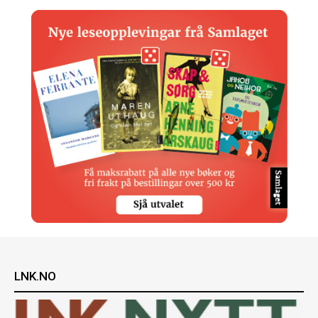
LNK.NO