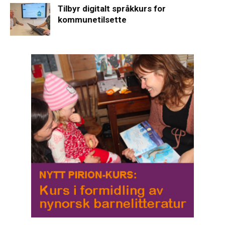
Tilbyr digitalt språkkurs for
kommunetilsette