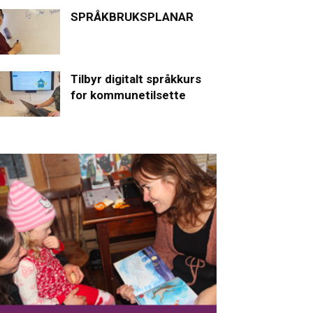
SPRÅKBRUKSPLANAR
Tilbyr digitalt språkkurs
for kommunetilsette