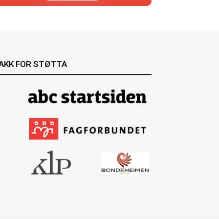
AKK FOR STØTTA