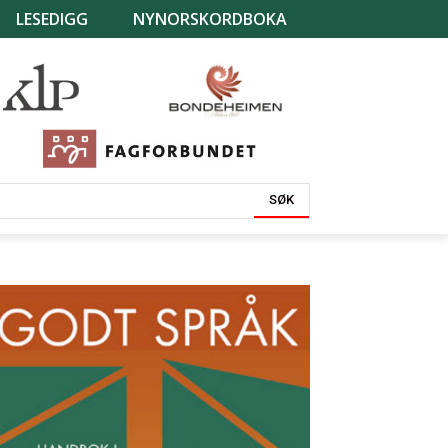
LESEDIGG
NYNORSKORDBOKA
SØK