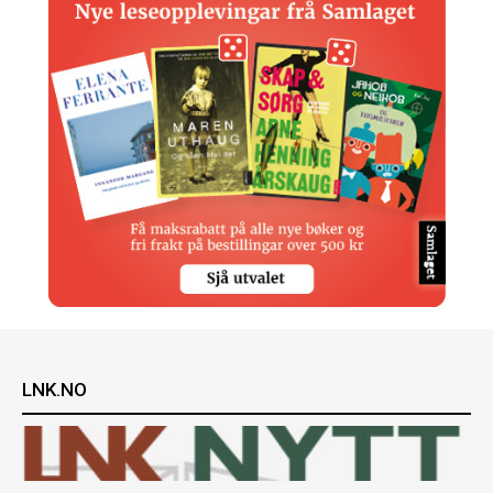
LNK.NO