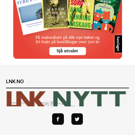
LNK.NO