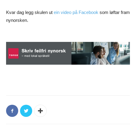
Kvar dag legg skulen ut
ein video på Facebook
som løftar fram
nynorsken.