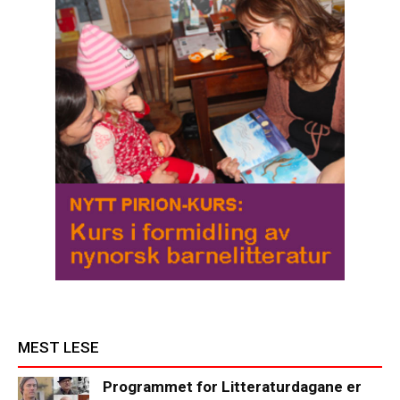
MEST LESE
Programmet for Litteraturdagane er