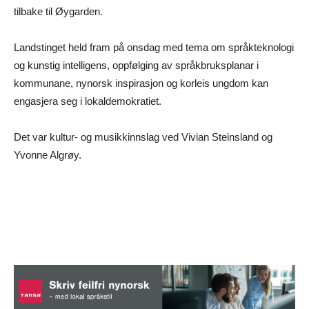
tilbake til Øygarden.
Landstinget held fram på onsdag med tema om språkteknologi
og kunstig intelligens, oppfølging av språkbruksplanar i
kommunane, nynorsk inspirasjon og korleis ungdom kan
engasjera seg i lokaldemokratiet.
Det var kultur- og musikkinnslag ved Vivian Steinsland og
Yvonne Algrøy.