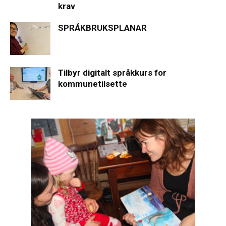
krav
SPRÅKBRUKSPLANAR
Tilbyr digitalt språkkurs for
kommunetilsette