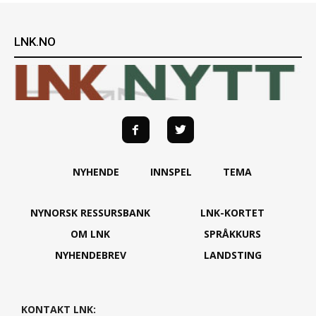
LNK.NO
NYHENDE
INNSPEL
TEMA
NYNORSK RESSURSBANK
LNK-KORTET
OM LNK
SPRÅKKURS
NYHENDEBREV
LANDSTING
KONTAKT LNK: