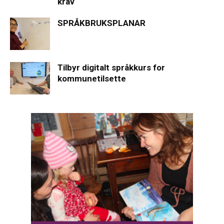
krav
SPRÅKBRUKSPLANAR
Tilbyr digitalt språkkurs for
kommunetilsette