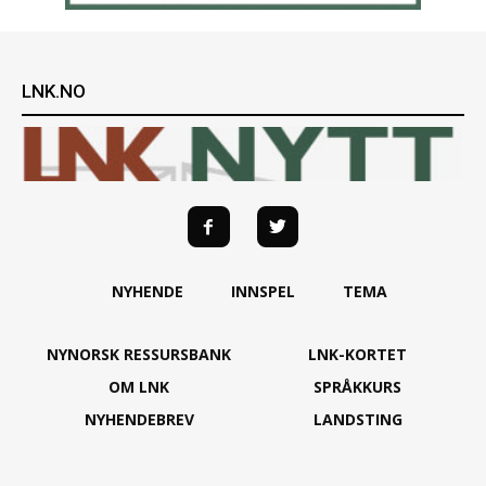
LNK.NO
NYHENDE
INNSPEL
TEMA
NYNORSK RESSURSBANK
LNK-KORTET
OM LNK
SPRÅKKURS
NYHENDEBREV
LANDSTING