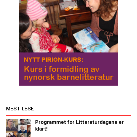
MEST LESE
Programmet for Litteraturdagane er
klart!