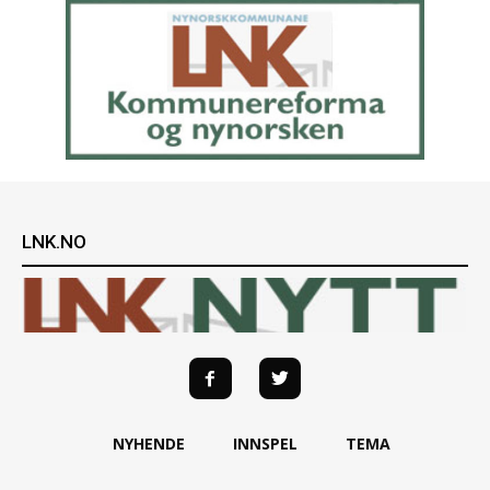
LNK.NO
NYHENDE
INNSPEL
TEMA