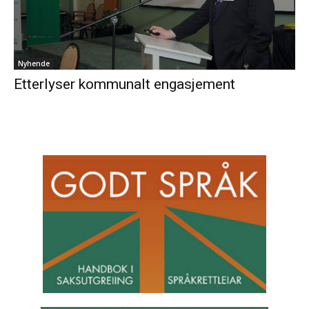
Nyhende
Etterlyser kommunalt engasjement