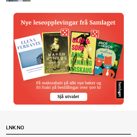
LNK.NO