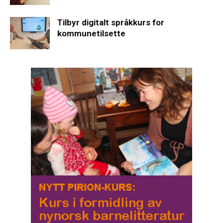
Tilbyr digitalt språkkurs for
kommunetilsette