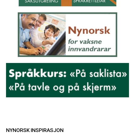
NYNORSK INSPIRASJON