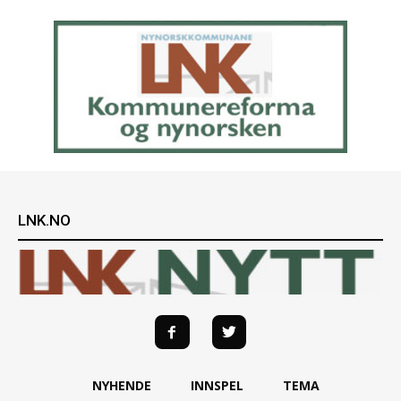
LNK.NO
NYHENDE
INNSPEL
TEMA