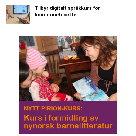
Tilbyr digitalt språkkurs for
kommunetilsette