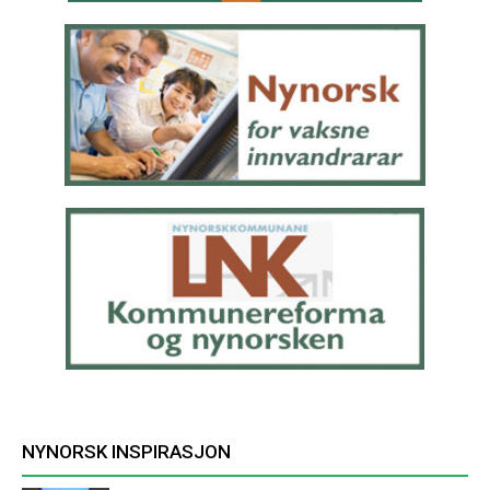
NYNORSK INSPIRASJON