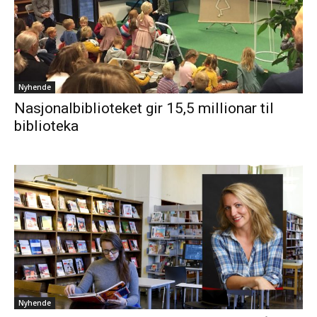
Nyhende
Nasjonalbiblioteket gir 15,5 millionar til
biblioteka
Nyhende