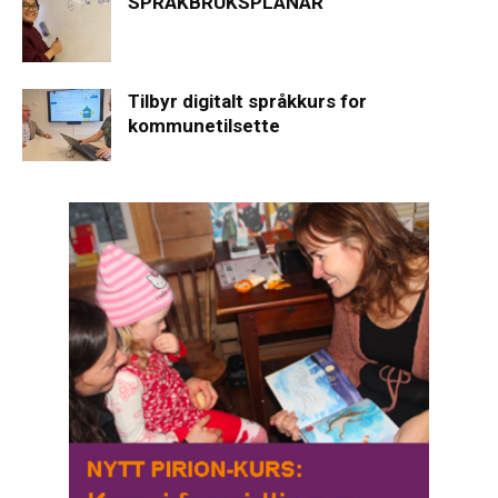
SPRÅKBRUKSPLANAR
Tilbyr digitalt språkkurs for
kommunetilsette