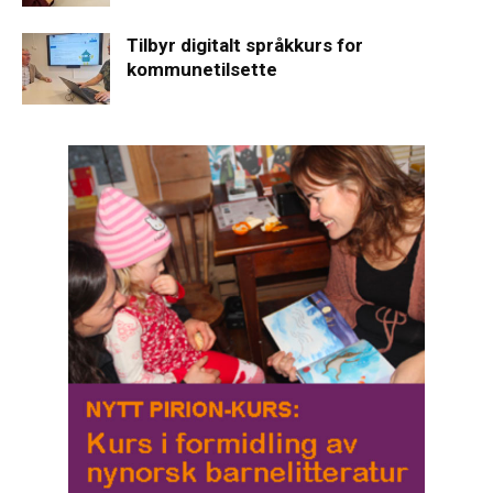
Tilbyr digitalt språkkurs for
kommunetilsette