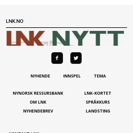
LNK.NO
NYHENDE
INNSPEL
TEMA
NYNORSK RESSURSBANK
LNK-KORTET
OM LNK
SPRÅKKURS
NYHENDEBREV
LANDSTING