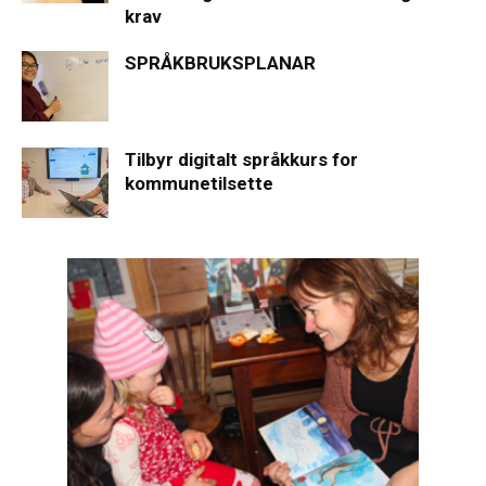
krav
SPRÅKBRUKSPLANAR
Tilbyr digitalt språkkurs for
kommunetilsette