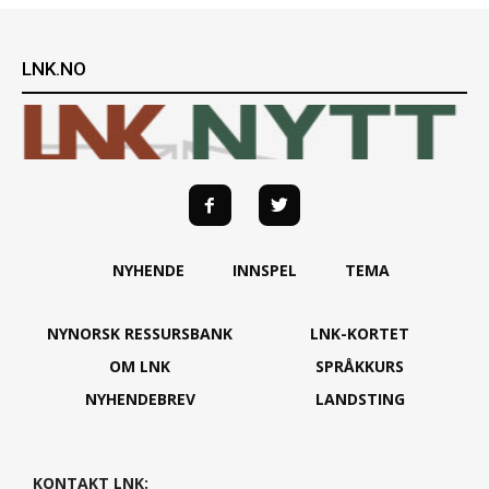
LNK.NO
NYHENDE
INNSPEL
TEMA
NYNORSK RESSURSBANK
LNK-KORTET
OM LNK
SPRÅKKURS
NYHENDEBREV
LANDSTING
KONTAKT LNK: