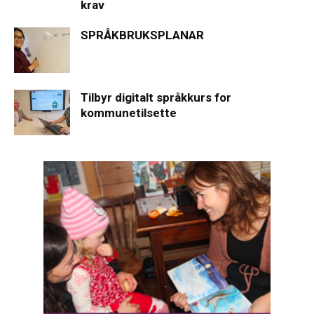
krav
SPRÅKBRUKSPLANAR
Tilbyr digitalt språkkurs for
kommunetilsette