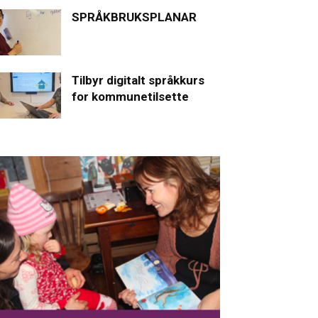
SPRÅKBRUKSPLANAR
Tilbyr digitalt språkkurs
for kommunetilsette