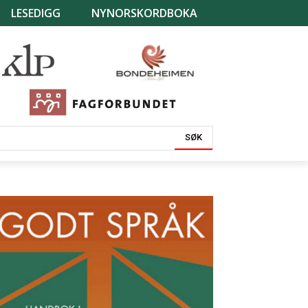
LESEDIGG
NYNORSKORDBOKA
SØK