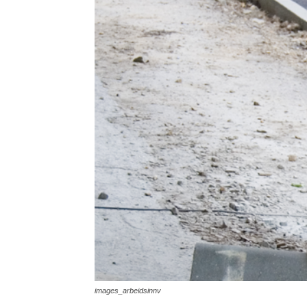
images_arbeidsinnv