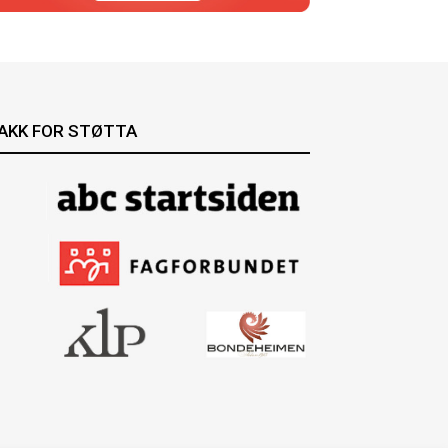
AKK FOR STØTTA