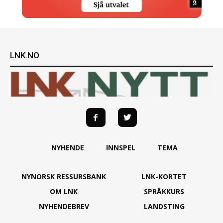
LNK.NO
NYHENDE
INNSPEL
TEMA
NYNORSK RESSURSBANK
LNK-KORTET
OM LNK
SPRÅKKURS
NYHENDEBREV
LANDSTING