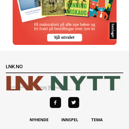
LNK.NO
NYHENDE
INNSPEL
TEMA