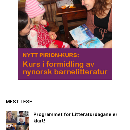
MEST LESE
Programmet for Litteraturdagane er
klart!