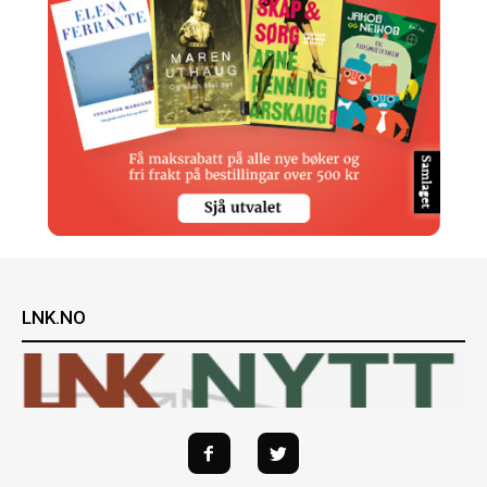
LNK.NO