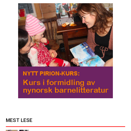
MEST LESE