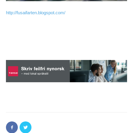
http://fusaifarten.blogspot.com/