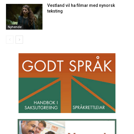
Vestland vil ha filmar med nynorsk
teksting
Nyhende