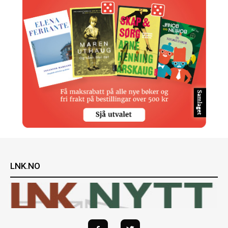
LNK.NO