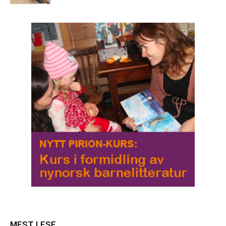
MEST LESE