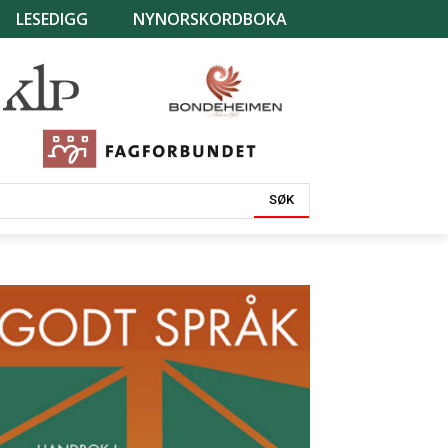
LESEDIGG
NYNORSKORDBOKA
SØK