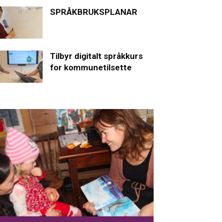
SPRÅKBRUKSPLANAR
Tilbyr digitalt språkkurs
for kommunetilsette