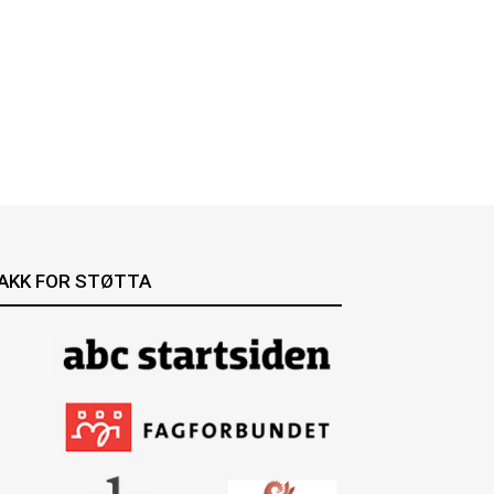
AKK FOR STØTTA