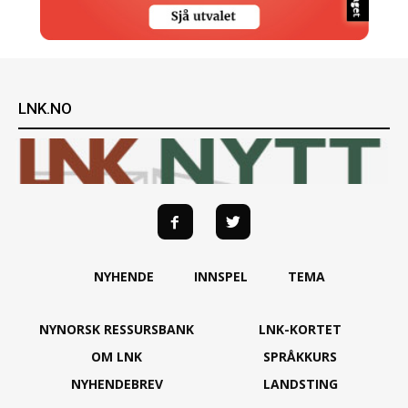
LNK.NO
NYHENDE
INNSPEL
TEMA
NYNORSK RESSURSBANK
LNK-KORTET
OM LNK
SPRÅKKURS
NYHENDEBREV
LANDSTING