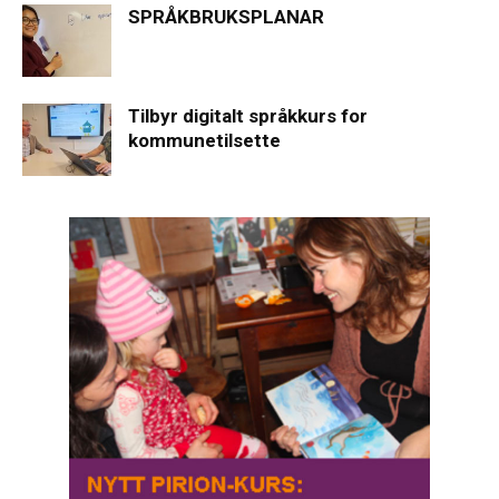
SPRÅKBRUKSPLANAR
Tilbyr digitalt språkkurs for
kommunetilsette