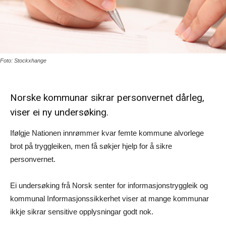
Foto: Stockxhange
Norske kommunar sikrar personvernet dårleg,
viser ei ny undersøking.
Ifølgje Nationen innrømmer kvar femte kommune alvorlege
brot på tryggleiken, men få søkjer hjelp for å sikre
personvernet.
Ei undersøking frå Norsk senter for informasjonstryggleik og
kommunal Informasjonssikkerhet viser at mange kommunar
ikkje sikrar sensitive opplysningar godt nok.