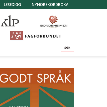
LESEDIGG
NYNORSKORDBOKA
SØK