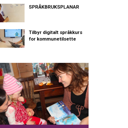
SPRÅKBRUKSPLANAR
Tilbyr digitalt språkkurs
for kommunetilsette