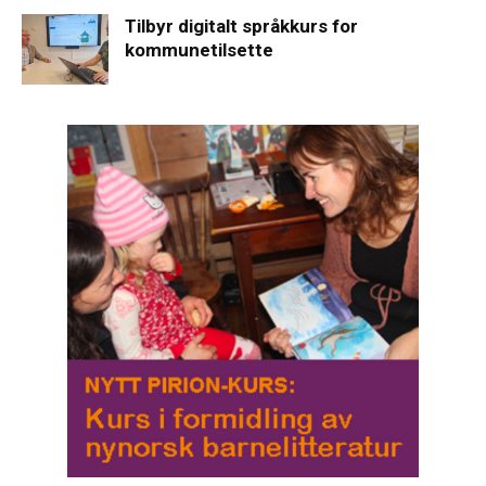
Tilbyr digitalt språkkurs for
kommunetilsette