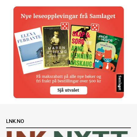
LNK.NO