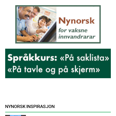
NYNORSK INSPIRASJON