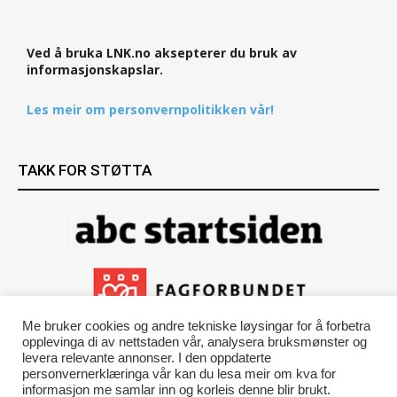
Ved å bruka LNK.no aksepterer du bruk av
informasjonskapslar.
Les meir om personvernpolitikken vår!
TAKK FOR STØTTA
Me bruker cookies og andre tekniske løysingar for å forbetra
opplevinga di av nettstaden vår, analysera bruksmønster og
levera relevante annonser. I den oppdaterte
personvernerklæringa vår kan du lesa meir om kva for
informasjon me samlar inn og korleis denne blir brukt.