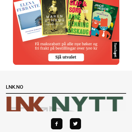
LNK.NO