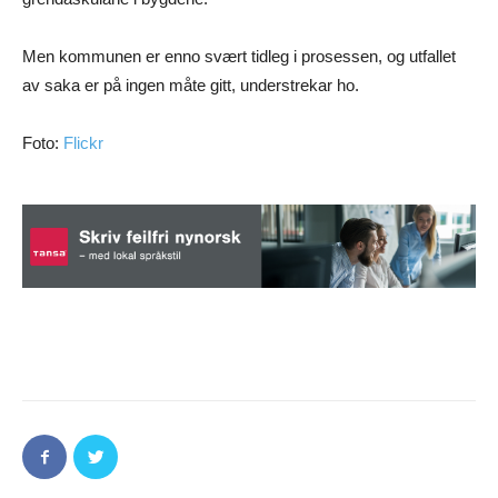
Men kommunen er enno svært tidleg i prosessen, og utfallet
av saka er på ingen måte gitt, understrekar ho.
Foto:
Flickr