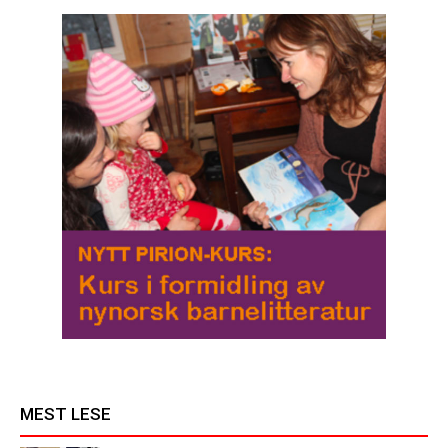
MEST LESE