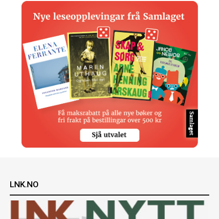
LNK.NO