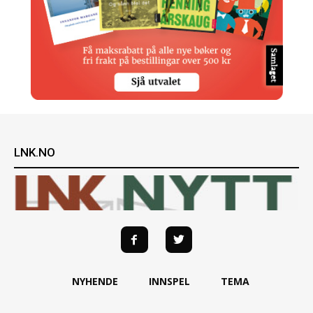
LNK.NO
NYHENDE
INNSPEL
TEMA