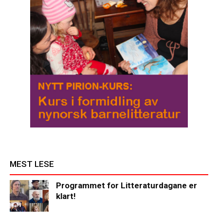
MEST LESE
Programmet for Litteraturdagane er
klart!