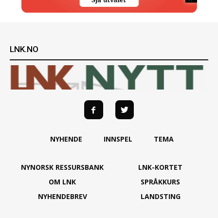
LNK.NO
NYHENDE
INNSPEL
TEMA
NYNORSK RESSURSBANK
LNK-KORTET
OM LNK
SPRÅKKURS
NYHENDEBREV
LANDSTING