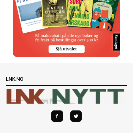
LNK.NO