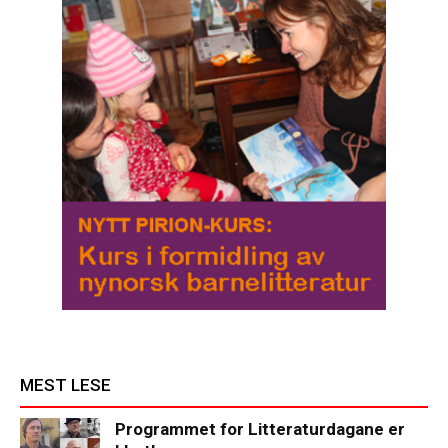
MEST LESE
Programmet for Litteraturdagane er