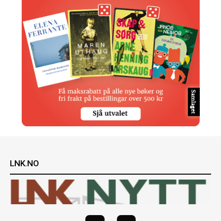
LNK.NO