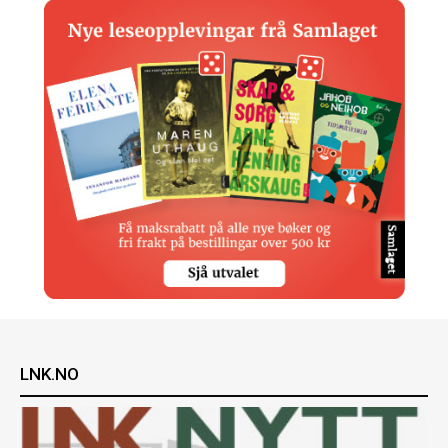
LNK.NO