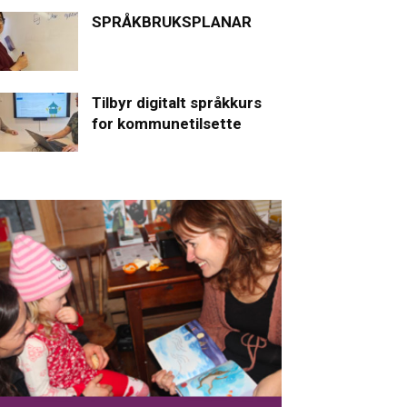
SPRÅKBRUKSPLANAR
Tilbyr digitalt språkkurs
for kommunetilsette