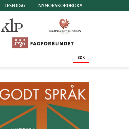
LESEDIGG
NYNORSKORDBOKA
SØK