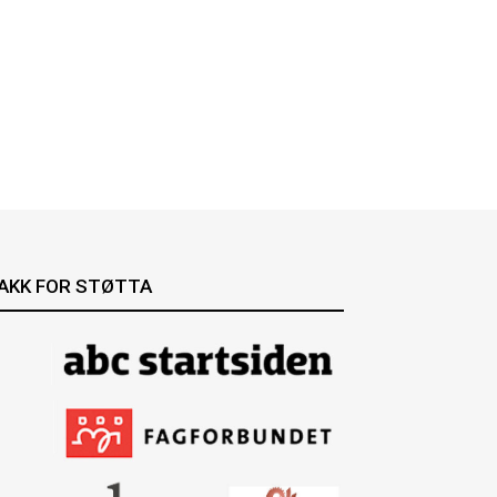
AKK FOR STØTTA