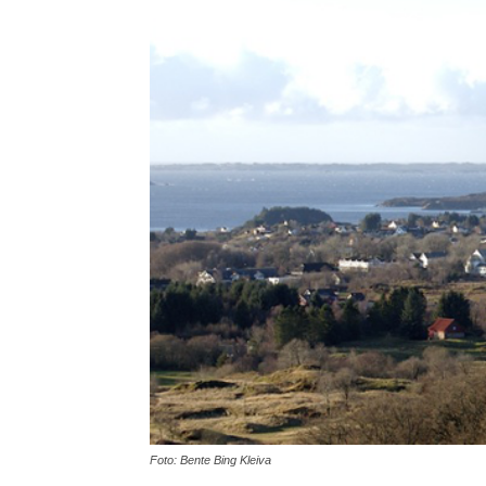
Foto: Bente Bing Kleiva