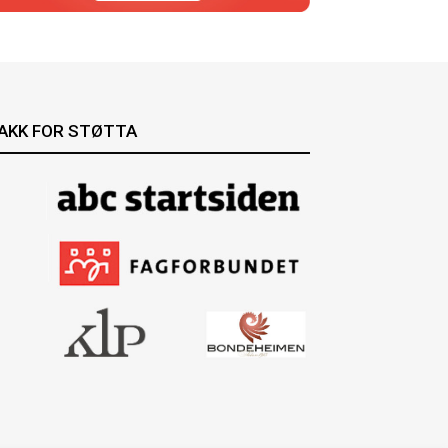
AKK FOR STØTTA