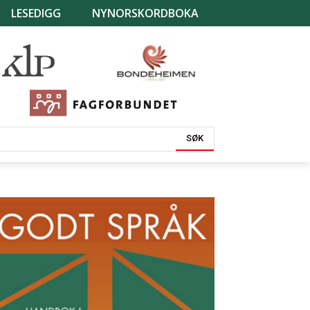
LESEDIGG
NYNORSKORDBOKA
SØK