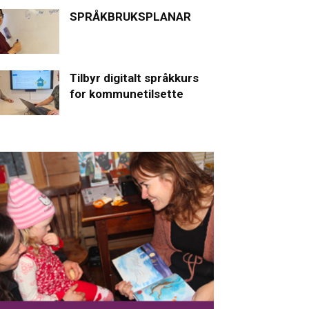
SPRÅKBRUKSPLANAR
Tilbyr digitalt språkkurs
for kommunetilsette