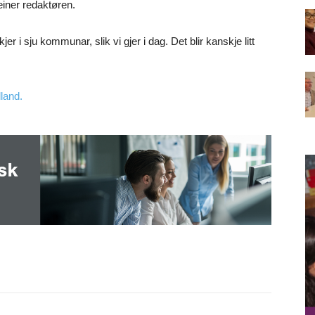
iner redaktøren.
 i sju kommunar, slik vi gjer i dag. Det blir kanskje litt
land.