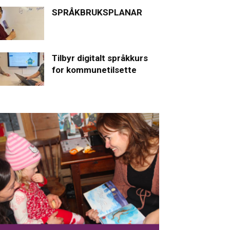
SPRÅKBRUKSPLANAR
Tilbyr digitalt språkkurs
for kommunetilsette