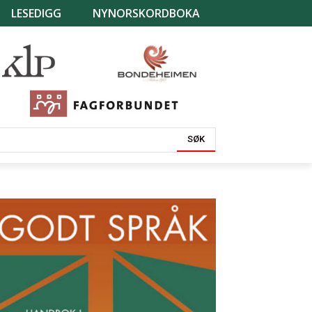
LESEDIGG
NYNORSKORDBOKA
SØK