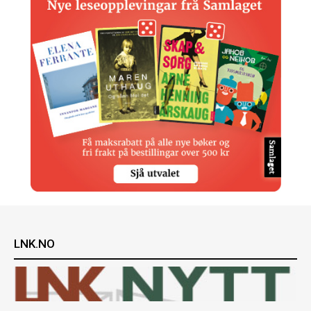
LNK.NO