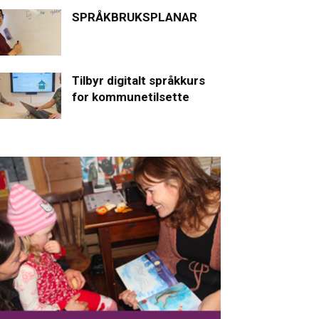
SPRÅKBRUKSPLANAR
Tilbyr digitalt språkkurs
for kommunetilsette