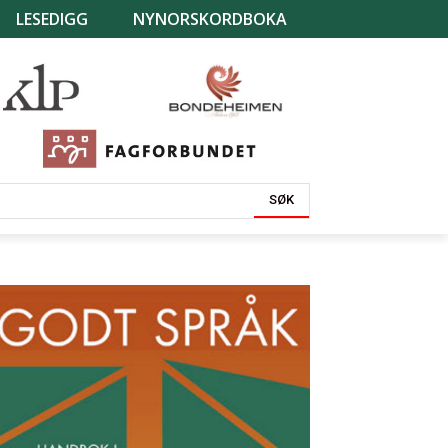
LESEDIGG
NYNORSKORDBOKA
SØK