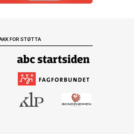
AKK FOR STØTTA