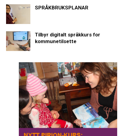
SPRÅKBRUKSPLANAR
Tilbyr digitalt språkkurs for
kommunetilsette