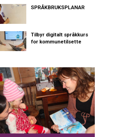
SPRÅKBRUKSPLANAR
Tilbyr digitalt språkkurs
for kommunetilsette