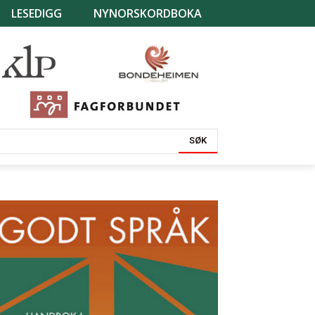
LESEDIGG
NYNORSKORDBOKA
SØK