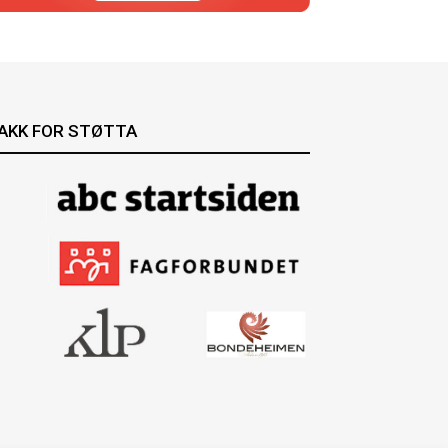
AKK FOR STØTTA