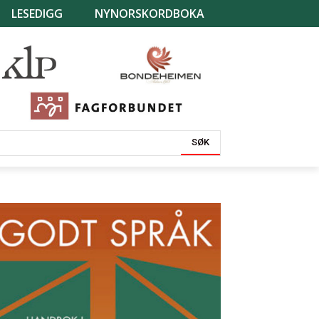
LESEDIGG
NYNORSKORDBOKA
SØK