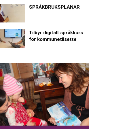
SPRÅKBRUKSPLANAR
Tilbyr digitalt språkkurs
for kommunetilsette