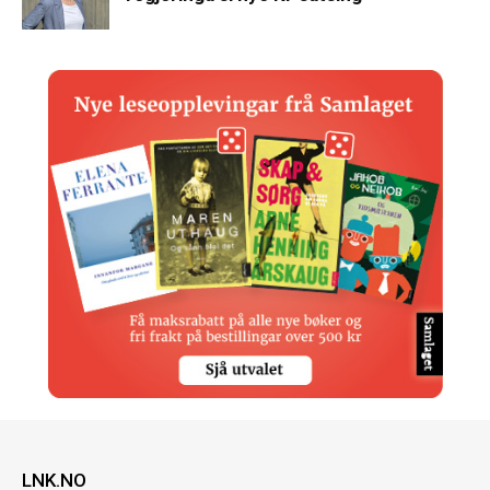
LNK.NO