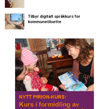
Tilbyr digitalt språkkurs for
kommunetilsette