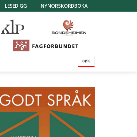
LESEDIGG
NYNORSKORDBOKA
SØK