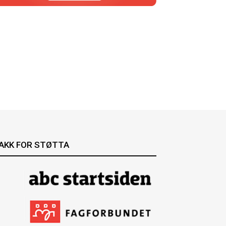
AKK FOR STØTTA