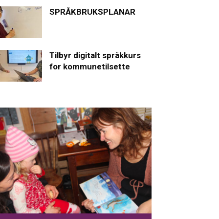
SPRÅKBRUKSPLANAR
Tilbyr digitalt språkkurs
for kommunetilsette