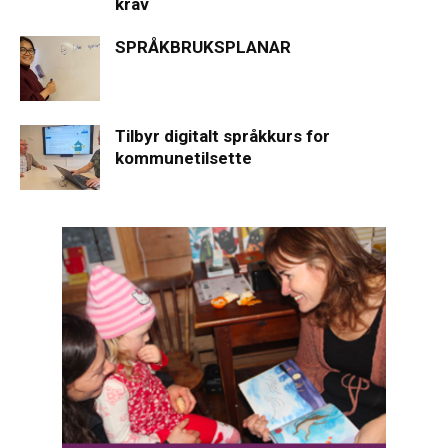
krav
SPRÅKBRUKSPLANAR
Tilbyr digitalt språkkurs for
kommunetilsette