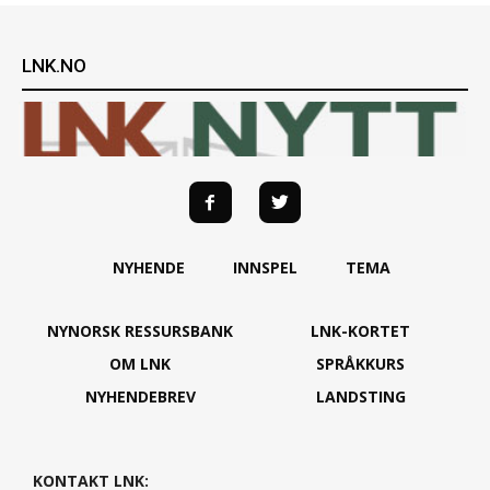
LNK.NO
NYHENDE
INNSPEL
TEMA
NYNORSK RESSURSBANK
LNK-KORTET
OM LNK
SPRÅKKURS
NYHENDEBREV
LANDSTING
KONTAKT LNK: