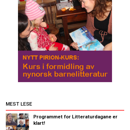
MEST LESE
Programmet for Litteraturdagane er
klart!