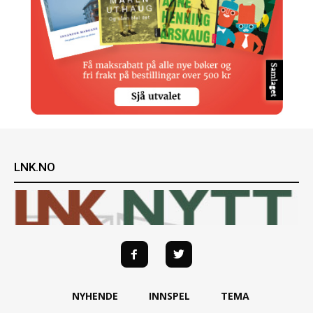
LNK.NO
NYHENDE
INNSPEL
TEMA