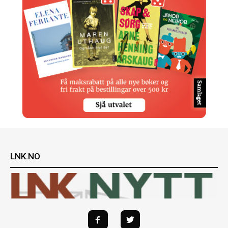
LNK.NO