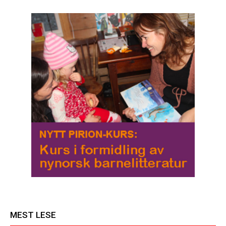
MEST LESE