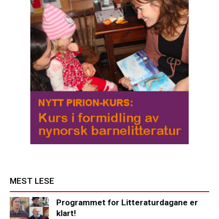
MEST LESE
Programmet for Litteraturdagane er
klart!