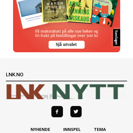
LNK.NO
NYHENDE
INNSPEL
TEMA