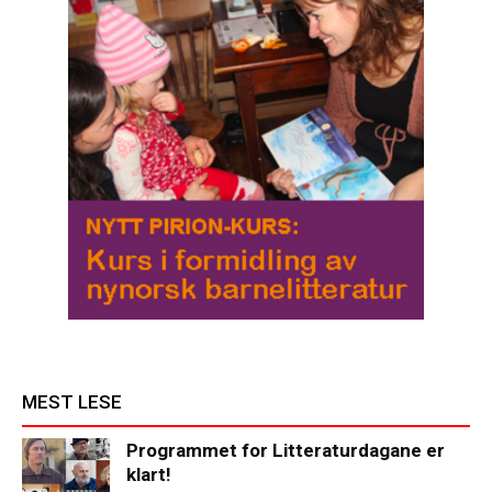
MEST LESE
Programmet for Litteraturdagane er
klart!