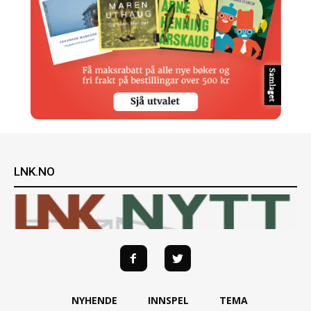
LNK.NO
NYHENDE
INNSPEL
TEMA