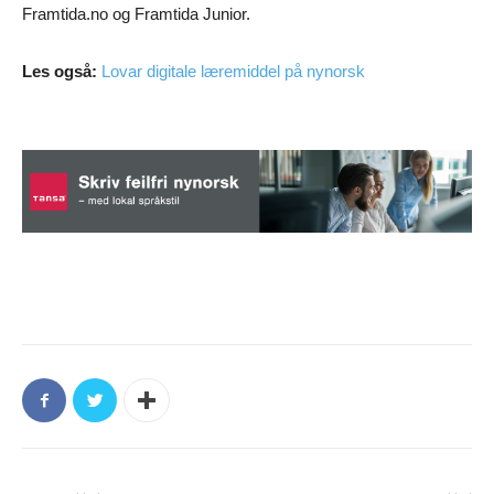
Framtida.no og Framtida Junior.
Les også:
Lovar digitale læremiddel på nynorsk