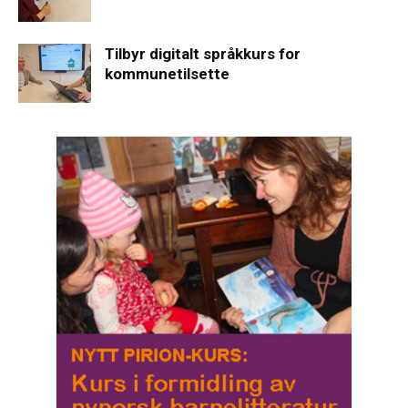
Tilbyr digitalt språkkurs for
kommunetilsette