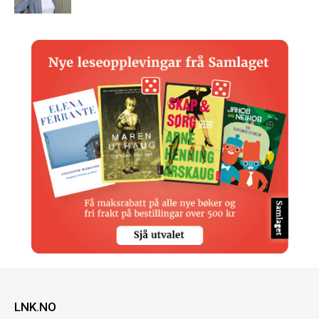
LNK.NO